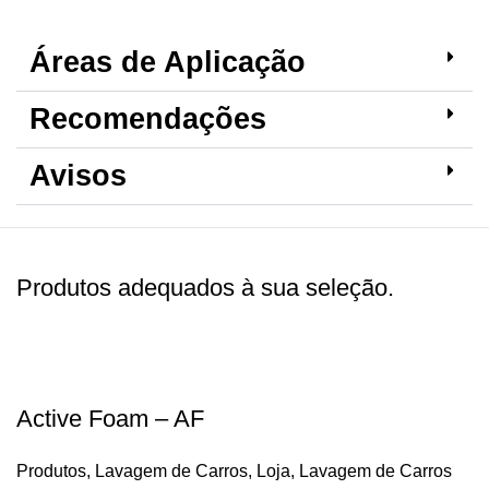
Áreas de Aplicação
Recomendações
Avisos
Produtos adequados à sua seleção.
Active Foam – AF
Produtos
,
Lavagem de Carros
,
Loja
,
Lavagem de Carros