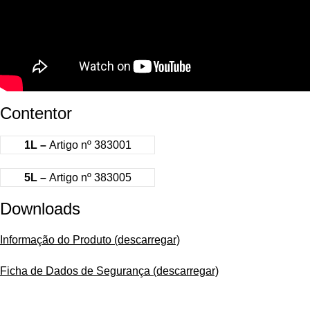
Contentor
1L –
Artigo nº 383001
5L –
Artigo nº 383005
Downloads
Informação do Produto (descarregar)
Ficha de Dados de Segurança (descarregar)