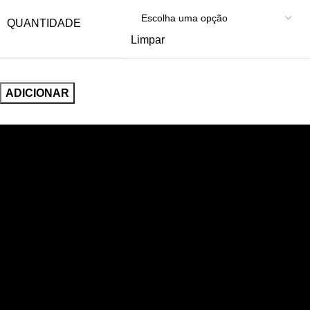
QUANTIDADE
Limpar
ADICIONAR