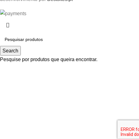
Search
Pesquise por produtos que queira encontrar.