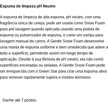
Espuma de limpeza pH Neutro
A espuma de limpeza de alta espuma, pH neutro, com uma
fragrância única de cereja, pode ser usada como Snow Foam
para pré-lavagem quando aplicada usando uma pistola de
espuma ou pulverizador de espuma, e como um xampu para
lavagem manual de carros. A Gentle Snow Foam desenvolve
uma manta de espuma uniforme e bem umedecida que adere a
toda a superfície, permitindo assim um longo tempo de
aplicação. Devido à sua fórmula de pH neutro, ela não corrói
superfícies enceradas ou seladas. A Gentle Snow Foam pode
ser enriquecida com o Green Star para criar uma espuma ativa
para remover rapidamente sujeira e insetos teimosos.
Ganhe até 7 pontos.