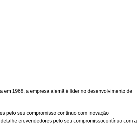
a em 1968, a empresa alemã é líder no desenvolvimento de
ores pelo seu compromisso contínuo com inovação
de detalhe erevendedores pelo seu compromissocontínuo com a