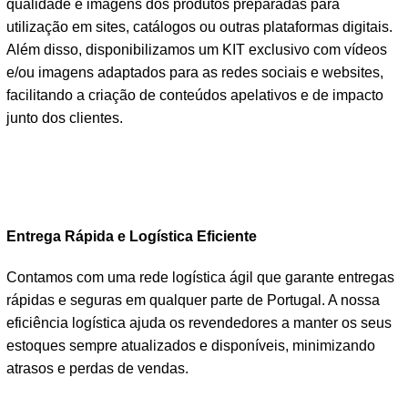
qualidade e imagens dos produtos preparadas para
utilização em sites, catálogos ou outras plataformas digitais.
Além disso, disponibilizamos um KIT exclusivo com vídeos
e/ou imagens adaptados para as redes sociais e websites,
facilitando a criação de conteúdos apelativos e de impacto
junto dos clientes.
Entrega Rápida e Logística Eficiente
Contamos com uma rede logística ágil que garante entregas
rápidas e seguras em qualquer parte de Portugal. A nossa
eficiência logística ajuda os revendedores a manter os seus
estoques sempre atualizados e disponíveis, minimizando
atrasos e perdas de vendas.