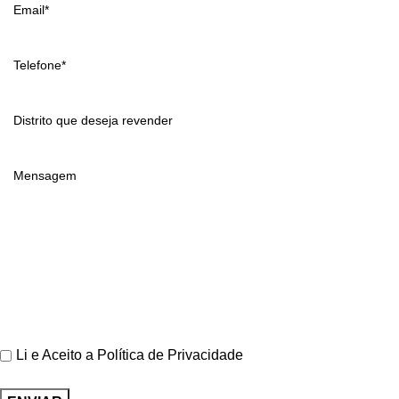
Li e Aceito a
Política de Privacidade