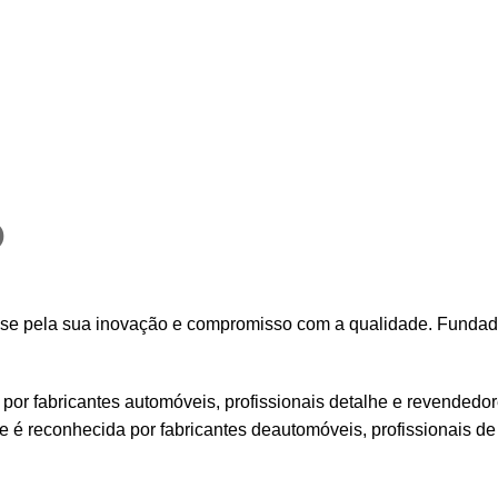
?
se pela sua inovação e compromisso com a qualidade. Fundad
por fabricantes automóveis, profissionais detalhe e revended
e é reconhecida por fabricantes deautomóveis, profissionais 