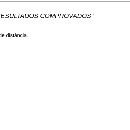
 RESULTADOS COMPROVADOS"
e distância.