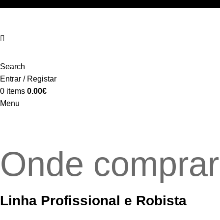
Search
Entrar / Registar
0
items
0.00
€
Menu
Onde comprar
Linha Profissional e Robista