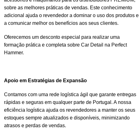
sobre as melhores práticas de vendas. Este conhecimento
adicional ajuda o revendedor a dominar o uso dos produtos e
a comunicar melhor os benefícios aos seus clientes.
Oferecemos um desconto especial para realizar uma
formação prática e completa sobre Car Detail na Perfect
Hammer.
Apoio em Estratégias de Expansão
Contamos com uma rede logística ágil que garante entregas
rápidas e seguras em qualquer parte de Portugal. A nossa
eficiência logística ajuda os revendedores a manter os seus
estoques sempre atualizados e disponíveis, minimizando
atrasos e perdas de vendas.