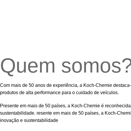
Quem somos
Com mais de 50 anos de experiência, a Koch-Chemie destaca-
produtos de alta performance para o cuidado de veículos.
Presente em mais de 50 países, a Koch-Chemie é reconhecida 
sustentabilidade. resente em mais de 50 países, a Koch-Chemi
inovação e sustentabilidade