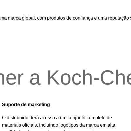
 uma marca global, com produtos de confiança e uma reputação 
lher a Koch-C
Suporte de marketing
O distribuidor terá acesso a um conjunto completo de
materiais oficiais, incluindo logótipos da marca em alta