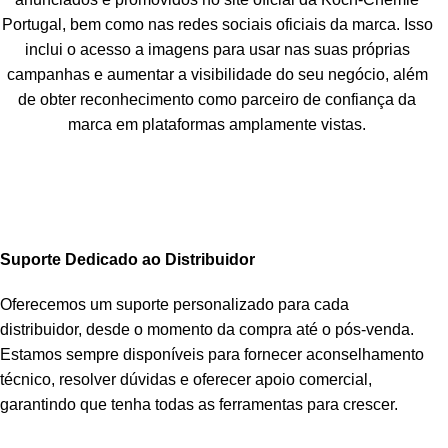
Portugal, bem como nas redes sociais oficiais da marca. Isso
inclui o acesso a imagens para usar nas suas próprias
campanhas e aumentar a visibilidade do seu negócio, além
de obter reconhecimento como parceiro de confiança da
marca em plataformas amplamente vistas.
Suporte Dedicado ao Distribuidor
Oferecemos um suporte personalizado para cada
distribuidor, desde o momento da compra até o pós-venda.
Estamos sempre disponíveis para fornecer aconselhamento
técnico, resolver dúvidas e oferecer apoio comercial,
garantindo que tenha todas as ferramentas para crescer.