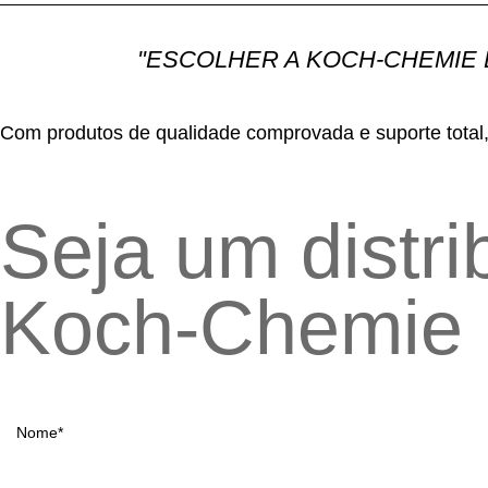
"ESCOLHER A KOCH-CHEMIE
Com produtos de qualidade comprovada e suporte total,
Seja um distri
Koch-Chemie 