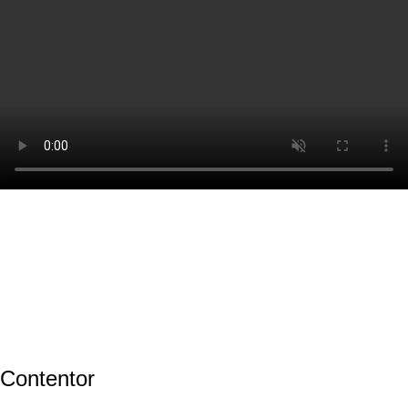
Contentor