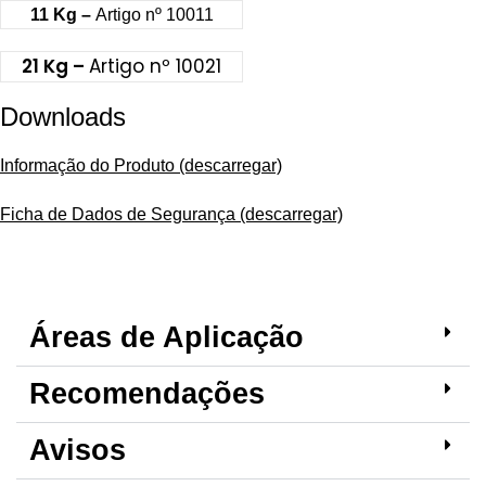
11 Kg –
Artigo nº 10011
21 Kg –
Artigo nº 10021
Downloads
Informação do Produto (descarregar)
Ficha de Dados de Segurança (descarregar)
Áreas de Aplicação
Recomendações
Avisos