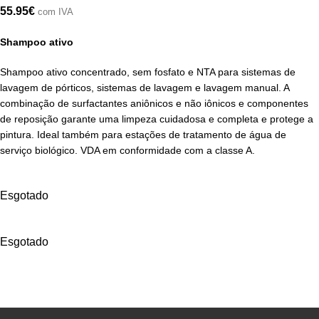
55.95
€
com IVA
Shampoo ativo
Shampoo ativo concentrado, sem fosfato e NTA para sistemas de
lavagem de pórticos, sistemas de lavagem e lavagem manual. A
combinação de surfactantes aniônicos e não iônicos e componentes
de reposição garante uma limpeza cuidadosa e completa e protege a
pintura. Ideal também para estações de tratamento de água de
serviço biológico. VDA em conformidade com a classe A.
Esgotado
Esgotado